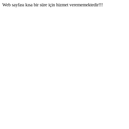
Web sayfası kısa bir süre için hizmet verememektedir!!!