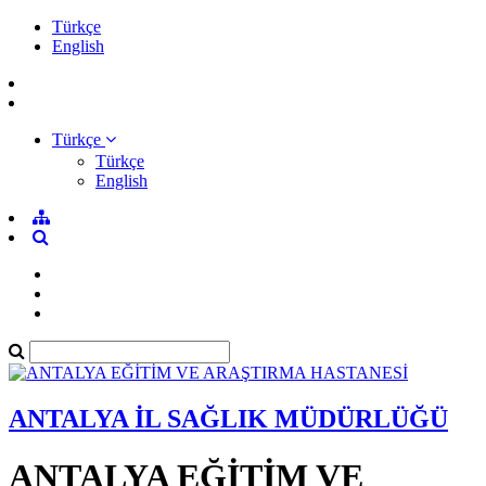
Türkçe
English
Türkçe
Türkçe
English
ANTALYA İL SAĞLIK MÜDÜRLÜĞÜ
ANTALYA EĞİTİM VE