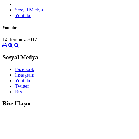
Sosyal Medya
Youtube
Youtube
14 Temmuz 2017
Sosyal Medya
Facebook
İnstagram
Youtube
Twitter
Rss
Bize Ulaşın