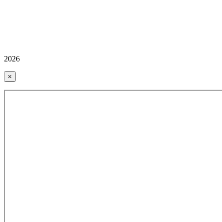
2026
×